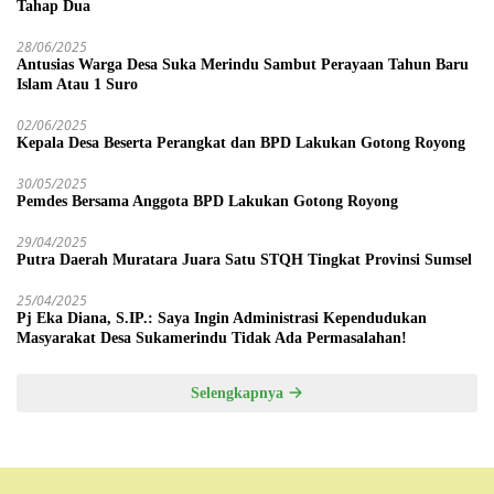
Tahap Dua
28/06/2025
Antusias Warga Desa Suka Merindu Sambut Perayaan Tahun Baru
Islam Atau 1 Suro
02/06/2025
Kepala Desa Beserta Perangkat dan BPD Lakukan Gotong Royong
30/05/2025
Pemdes Bersama Anggota BPD Lakukan Gotong Royong
29/04/2025
Putra Daerah Muratara Juara Satu STQH Tingkat Provinsi Sumsel
25/04/2025
Pj Eka Diana, S.IP.: Saya Ingin Administrasi Kependudukan
Masyarakat Desa Sukamerindu Tidak Ada Permasalahan!
Selengkapnya