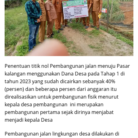
Penentuan titik nol Pembangunan jalan menuju Pasar
kalangan menggunakan Dana Desa pada Tahap 1 di
tahun 2023 yang sudah dicairkan sebanyak 40%
(persen) dan beberapa persen dari anggaran itu
direalisasikan untuk pembangunan fisik menurut
kepala desa pembangunan ini merupakan
pembangunan pertama sejak dirinya menjabat
menjadi kepala Desa
Pembangunan jalan lingkungan desa dilakukan di