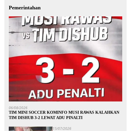
Pemerintahan
06/08/2026
TIM MINI SOCCER KOMINFO MUSI RAWAS KALAHKAN
TIM DISHUB 3-2 LEWAT ADU PINALTI
15/07/2026