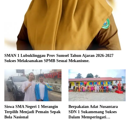
SMAN 1 Lubuklinggau Prov Sumsel Tahun Ajaran 2026-2027
Sukses Melaksanakan SPMB Sesuai Mekanisme.
Siswa SMA Negeri 1 Merangin
Berpakaian Adat Nusantara
Terpilih Menjadi Pemain Sepak
SDN 1 Sukamenang Sukses
Bola Nasional
Dalam Memperingati
Hardiknas 2025