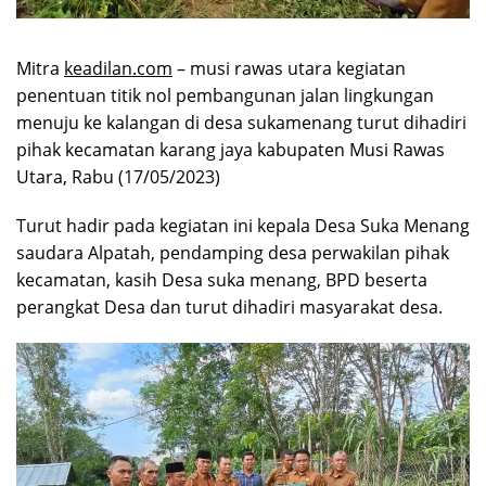
Mitra
keadilan.com
– musi rawas utara kegiatan
penentuan titik nol pembangunan jalan lingkungan
menuju ke kalangan di desa sukamenang turut dihadiri
pihak kecamatan karang jaya kabupaten Musi Rawas
Utara, Rabu (17/05/2023)
Turut hadir pada kegiatan ini kepala Desa Suka Menang
saudara Alpatah, pendamping desa perwakilan pihak
kecamatan, kasih Desa suka menang, BPD beserta
perangkat Desa dan turut dihadiri masyarakat desa.