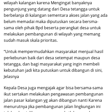
wilayah kalangan karena Mengingat banyaknya
pengunjung yang datang dari Desa tetangga untuk
berbelanja di kalangan sementara akses jalan yang ada
belum memadai maka diputuskan secara bersma-
sama oleh pihak Bpd beserta perangkat desa untuk
melakukan pembangunan di wilayah yang memang
sudah masuk skala prioritas.
“Untuk mempermudahkan masyarakat menjual hasil
perkebunan baik dari desa setempat maupun desa
tetangga, dan bagi masyarakat yang ingin membeli
kebutuhan jadi kita putuskan untuk dibangun di sini,
Jelasnya
Kepala Desa juga mengajak agar bisa bersama-sama
ikut sertakan melakukan pengawasan pembangunan
jalan pasar kalangan yg akan dibangun nanti Karena
menurutnya jika pembangunan jalan lingkungan ini