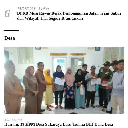
15/07/2026
6 Lihat
6
DPRD Musi Rawas Desak Pembangunan Jalan Trans Subur
dan Wilayah HTI Segera Dituntaskan
Desa
30/06/2025
Hari ini, 39 KPM Desa Sukaraya Baru Terima BLT Dana Desa