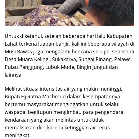
Untuk diketahui, setelah beberapa hari lalu Kabupaten
Lahat terkena luapan banjir, kali ini beberapa wilayah di
Musi Rawas juga mengalami bencana serupa, seperti di
Desa Muara Kelingi, Sukakarya, Sungai Pinang, Pelawe,
Pulau Panggung, Lubuk Mude, Bingin Jungut dan
lainnya.
Melihat situasi intensitas air yang makin meninggi,
Bupati Hj Ratna Machmud dalam kesempatannya
bertemu masyarakat mengingatkan untuk selalu
waspada, begitupun mengimbau para pengendara
kendaraan yang akan melintas untuk tidak
memaksakan diri, karena ketinggian air terus
meningkat.