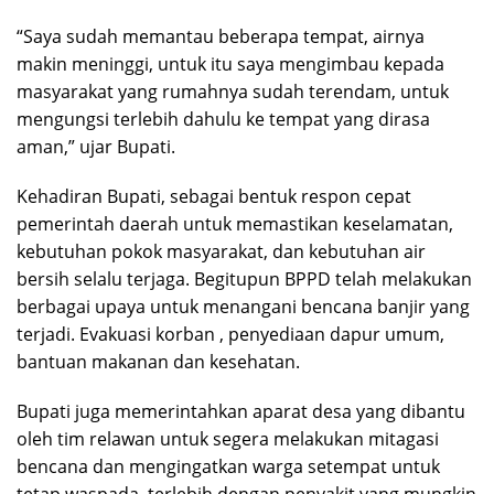
“Saya sudah memantau beberapa tempat, airnya
makin meninggi, untuk itu saya mengimbau kepada
masyarakat yang rumahnya sudah terendam, untuk
mengungsi terlebih dahulu ke tempat yang dirasa
aman,” ujar Bupati.
Kehadiran Bupati, sebagai bentuk respon cepat
pemerintah daerah untuk memastikan keselamatan,
kebutuhan pokok masyarakat, dan kebutuhan air
bersih selalu terjaga. Begitupun BPPD telah melakukan
berbagai upaya untuk menangani bencana banjir yang
terjadi. Evakuasi korban , penyediaan dapur umum,
bantuan makanan dan kesehatan.
Bupati juga memerintahkan aparat desa yang dibantu
oleh tim relawan untuk segera melakukan mitagasi
bencana dan mengingatkan warga setempat untuk
tetap waspada, terlebih dengan penyakit yang mungkin