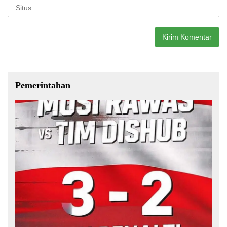
Pemerintahan