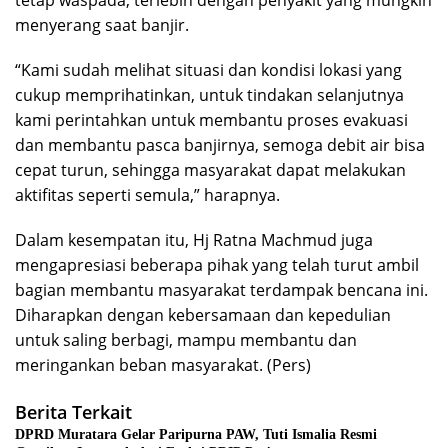
menyerang saat banjir.
“Kami sudah melihat situasi dan kondisi lokasi yang
cukup memprihatinkan, untuk tindakan selanjutnya
kami perintahkan untuk membantu proses evakuasi
dan membantu pasca banjirnya, semoga debit air bisa
cepat turun, sehingga masyarakat dapat melakukan
aktifitas seperti semula,” harapnya.
Dalam kesempatan itu, Hj Ratna Machmud juga
mengapresiasi beberapa pihak yang telah turut ambil
bagian membantu masyarakat terdampak bencana ini.
Diharapkan dengan kebersamaan dan kepedulian
untuk saling berbagi, mampu membantu dan
meringankan beban masyarakat. (Pers)
Berita Terkait
DPRD Muratara Gelar Paripurna PAW, Tuti Ismalia Resmi