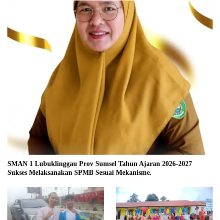
SMAN 1 Lubuklinggau Prov Sumsel Tahun Ajaran 2026-2027
Sukses Melaksanakan SPMB Sesuai Mekanisme.