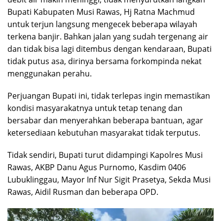
Bupati Kabupaten Musi Rawas, Hj Ratna Machmud
untuk terjun langsung mengecek beberapa wilayah
terkena banjir. Bahkan jalan yang sudah tergenang air
dan tidak bisa lagi ditembus dengan kendaraan, Bupati
tidak putus asa, dirinya bersama forkompinda nekat
menggunakan perahu.
Perjuangan Bupati ini, tidak terlepas ingin memastikan
kondisi masyarakatnya untuk tetap tenang dan
bersabar dan menyerahkan beberapa bantuan, agar
ketersediaan kebutuhan masyarakat tidak terputus.
Tidak sendiri, Bupati turut didampingi Kapolres Musi
Rawas, AKBP Danu Agus Purnomo, Kasdim 0406
Lubuklinggau, Mayor Inf Nur Sigit Prasetya, Sekda Musi
Rawas, Aidil Rusman dan beberapa OPD.