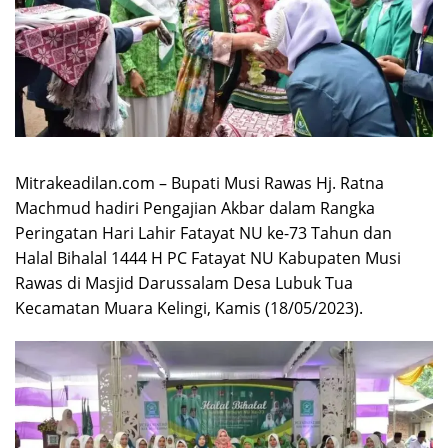
Mitrakeadilan.com – Bupati Musi Rawas Hj. Ratna
Machmud hadiri Pengajian Akbar dalam Rangka
Peringatan Hari Lahir Fatayat NU ke-73 Tahun dan
Halal Bihalal 1444 H PC Fatayat NU Kabupaten Musi
Rawas di Masjid Darussalam Desa Lubuk Tua
Kecamatan Muara Kelingi, Kamis (18/05/2023).