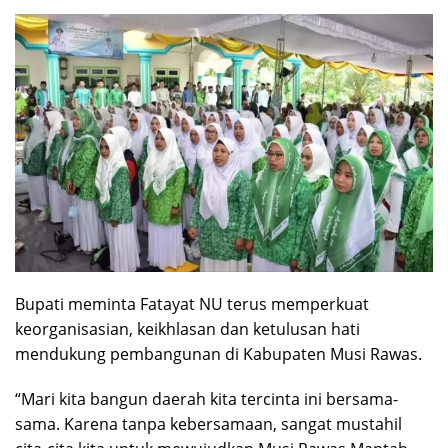
Bupati meminta Fatayat NU terus memperkuat
keorganisasian, keikhlasan dan ketulusan hati
mendukung pembangunan di Kabupaten Musi Rawas.
“Mari kita bangun daerah kita tercinta ini bersama-
sama. Karena tanpa kebersamaan, sangat mustahil