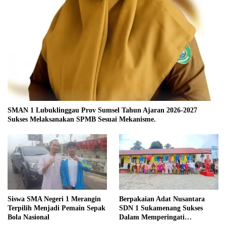
SMAN 1 Lubuklinggau Prov Sumsel Tahun Ajaran 2026-2027
Sukses Melaksanakan SPMB Sesuai Mekanisme.
Siswa SMA Negeri 1 Merangin
Berpakaian Adat Nusantara
Terpilih Menjadi Pemain Sepak
SDN 1 Sukamenang Sukses
Bola Nasional
Dalam Memperingati