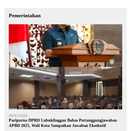
Pemerintahan
06/07/2026
Paripurna DPRD Lubuklinggau Bahas Pertanggungjawaban
APBD 2025, Wali Kota Sampaikan Jawaban Eksekutif