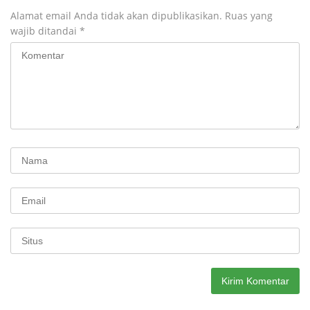
Alamat email Anda tidak akan dipublikasikan.
Ruas yang
wajib ditandai
*