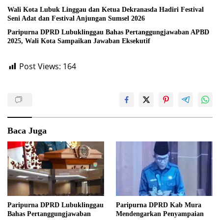
Wali Kota Lubuk Linggau dan Ketua Dekranasda Hadiri Festival
Seni Adat dan Festival Anjungan Sumsel 2026
Paripurna DPRD Lubuklinggau Bahas Pertanggungjawaban APBD
2025, Wali Kota Sampaikan Jawaban Eksekutif
Post Views:
164
Baca Juga
Paripurna DPRD Lubuklinggau
Paripurna DPRD Kab Mura
Bahas Pertanggungjawaban
Mendengarkan Penyampaian