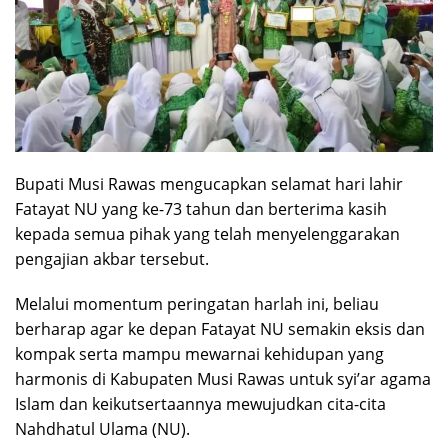
Bupati Musi Rawas mengucapkan selamat hari lahir
Fatayat NU yang ke-73 tahun dan berterima kasih
kepada semua pihak yang telah menyelenggarakan
pengajian akbar tersebut.
Melalui momentum peringatan harlah ini, beliau
berharap agar ke depan Fatayat NU semakin eksis dan
kompak serta mampu mewarnai kehidupan yang
harmonis di Kabupaten Musi Rawas untuk syi’ar agama
Islam dan keikutsertaannya mewujudkan cita-cita
Nahdhatul Ulama (NU).