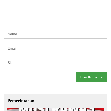
Pemerintahan