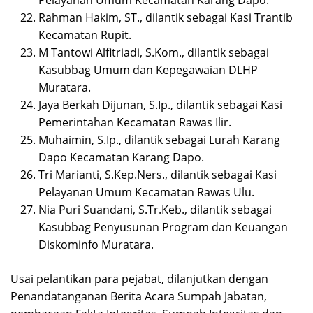
Rahman Hakim, ST., dilantik sebagai Kasi Trantib
Kecamatan Rupit.
M Tantowi Alfitriadi, S.Kom., dilantik sebagai
Kasubbag Umum dan Kepegawaian DLHP
Muratara.
Jaya Berkah Dijunan, S.Ip., dilantik sebagai Kasi
Pemerintahan Kecamatan Rawas Ilir.
Muhaimin, S.Ip., dilantik sebagai Lurah Karang
Dapo Kecamatan Karang Dapo.
Tri Marianti, S.Kep.Ners., dilantik sebagai Kasi
Pelayanan Umum Kecamatan Rawas Ulu.
Nia Puri Suandani, S.Tr.Keb., dilantik sebagai
Kasubbag Penyusunan Program dan Keuangan
Diskominfo Muratara.
Usai pelantikan para pejabat, dilanjutkan dengan
Penandatanganan Berita Acara Sumpah Jabatan,