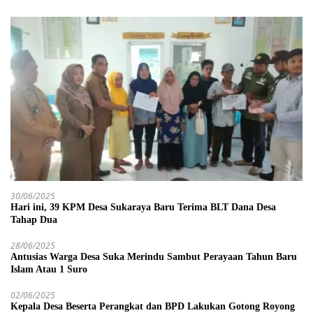
30/06/2025
Hari ini, 39 KPM Desa Sukaraya Baru Terima BLT Dana Desa
Tahap Dua
28/06/2025
Antusias Warga Desa Suka Merindu Sambut Perayaan Tahun Baru
Islam Atau 1 Suro
02/06/2025
Kepala Desa Beserta Perangkat dan BPD Lakukan Gotong Royong