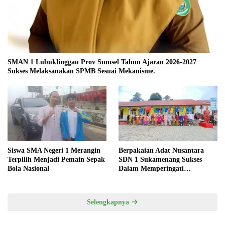
SMAN 1 Lubuklinggau Prov Sumsel Tahun Ajaran 2026-2027
Sukses Melaksanakan SPMB Sesuai Mekanisme.
Siswa SMA Negeri 1 Merangin
Berpakaian Adat Nusantara
Terpilih Menjadi Pemain Sepak
SDN 1 Sukamenang Sukses
Bola Nasional
Dalam Memperingati
Hardiknas 2025
Selengkapnya