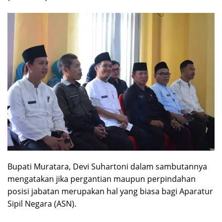
Bupati Muratara, Devi Suhartoni dalam sambutannya
mengatakan jika pergantian maupun perpindahan
posisi jabatan merupakan hal yang biasa bagi Aparatur
Sipil Negara (ASN).