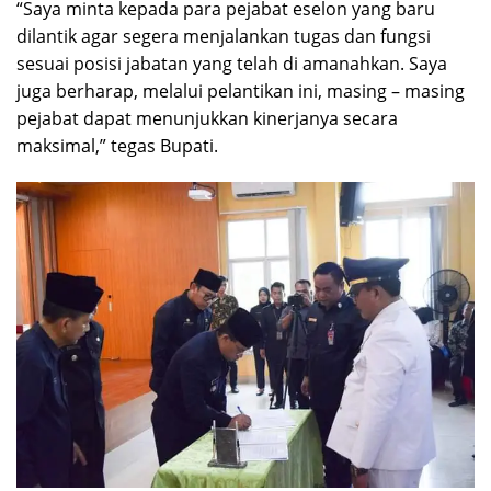
“Saya minta kepada para pejabat eselon yang baru
dilantik agar segera menjalankan tugas dan fungsi
sesuai posisi jabatan yang telah di amanahkan. Saya
juga berharap, melalui pelantikan ini, masing – masing
pejabat dapat menunjukkan kinerjanya secara
maksimal,” tegas Bupati.