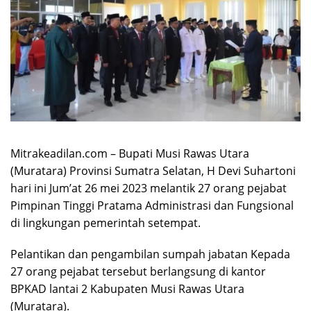
Mitrakeadilan.com – Bupati Musi Rawas Utara
(Muratara) Provinsi Sumatra Selatan, H Devi Suhartoni
hari ini Jum’at 26 mei 2023 melantik 27 orang pejabat
Pimpinan Tinggi Pratama Administrasi dan Fungsional
di lingkungan pemerintah setempat.
Pelantikan dan pengambilan sumpah jabatan Kepada
27 orang pejabat tersebut berlangsung di kantor
BPKAD lantai 2 Kabupaten Musi Rawas Utara
(Muratara).