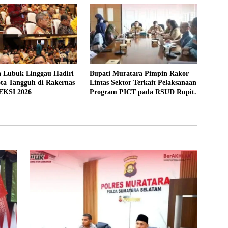
a Lubuk Linggau Hadiri
Bupati Muratara Pimpin Rakor
ta Tangguh di Rakernas
Lintas Sektor Terkait Pelaksanaan
EKSI 2026
Program PICT pada RSUD Rupit.