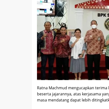
Ratna Machmud mengucapkan terima ka
beserta jajarannya, atas kerjasama yan
masa mendatang dapat lebih ditingkat