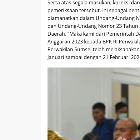
Serta atas segala masukan, koreksi da
pemeriksaan tersebut. Ini sebagai b
diamanatkan dalam Undang-Undang N
dan Undang-Undang Nomor 23 Tahun 2
Daerah. “Maka kami dari Pemerintah
Anggaran 2023 kepada BPK RI Perwakila
Perwakilan Sumsel telah melaksanakan 
Januari sampai dengan 21 Februari 202