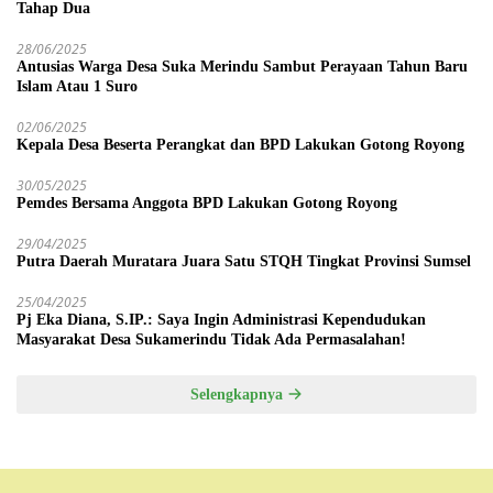
Tahap Dua
28/06/2025
Antusias Warga Desa Suka Merindu Sambut Perayaan Tahun Baru
Islam Atau 1 Suro
02/06/2025
Kepala Desa Beserta Perangkat dan BPD Lakukan Gotong Royong
30/05/2025
Pemdes Bersama Anggota BPD Lakukan Gotong Royong
29/04/2025
Putra Daerah Muratara Juara Satu STQH Tingkat Provinsi Sumsel
25/04/2025
Pj Eka Diana, S.IP.: Saya Ingin Administrasi Kependudukan
Masyarakat Desa Sukamerindu Tidak Ada Permasalahan!
Selengkapnya