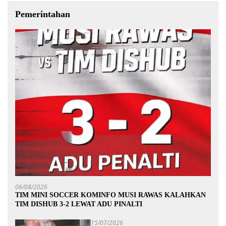
Pemerintahan
06/08/2026
TIM MINI SOCCER KOMINFO MUSI RAWAS KALAHKAN
TIM DISHUB 3-2 LEWAT ADU PINALTI
15/07/2026