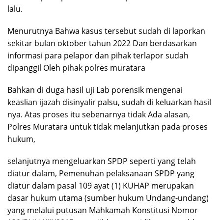
lalu.
Menurutnya Bahwa kasus tersebut sudah di laporkan
sekitar bulan oktober tahun 2022 Dan berdasarkan
informasi para pelapor dan pihak terlapor sudah
dipanggil Oleh pihak polres muratara
Bahkan di duga hasil uji Lab porensik mengenai
keaslian ijazah disinyalir palsu, sudah di keluarkan hasil
nya. Atas proses itu sebenarnya tidak Ada alasan,
Polres Muratara untuk tidak melanjutkan pada proses
hukum,
selanjutnya mengeluarkan SPDP seperti yang telah
diatur dalam, Pemenuhan pelaksanaan SPDP yang
diatur dalam pasal 109 ayat (1) KUHAP merupakan
dasar hukum utama (sumber hukum Undang-undang)
yang melalui putusan Mahkamah Konstitusi Nomor