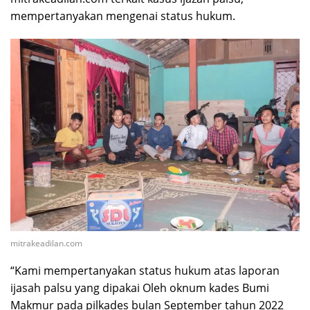
mempertanyakan mengenai status hukum.
mitrakeadilan.com
“Kami mempertanyakan status hukum atas laporan
ijasah palsu yang dipakai Oleh oknum kades Bumi
Makmur pada pilkades bulan September tahun 2022