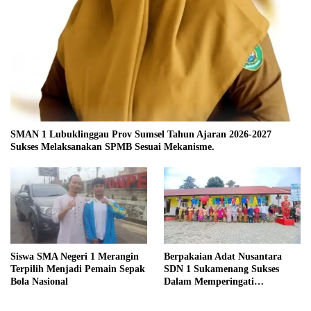
SMAN 1 Lubuklinggau Prov Sumsel Tahun Ajaran 2026-2027
Sukses Melaksanakan SPMB Sesuai Mekanisme.
Siswa SMA Negeri 1 Merangin
Berpakaian Adat Nusantara
Terpilih Menjadi Pemain Sepak
SDN 1 Sukamenang Sukses
Bola Nasional
Dalam Memperingati
Hardiknas 2025