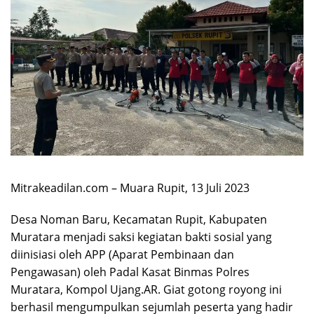
Mitrakeadilan.com – Muara Rupit, 13 Juli 2023
Desa Noman Baru, Kecamatan Rupit, Kabupaten
Muratara menjadi saksi kegiatan bakti sosial yang
diinisiasi oleh APP (Aparat Pembinaan dan
Pengawasan) oleh Padal Kasat Binmas Polres
Muratara, Kompol Ujang.AR. Giat gotong royong ini
berhasil mengumpulkan sejumlah peserta yang hadir