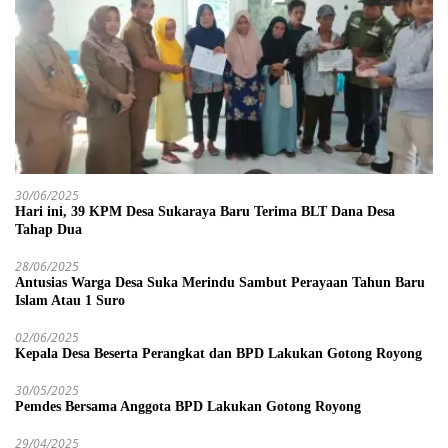
30/06/2025
Hari ini, 39 KPM Desa Sukaraya Baru Terima BLT Dana Desa
Tahap Dua
28/06/2025
Antusias Warga Desa Suka Merindu Sambut Perayaan Tahun Baru
Islam Atau 1 Suro
02/06/2025
Kepala Desa Beserta Perangkat dan BPD Lakukan Gotong Royong
30/05/2025
Pemdes Bersama Anggota BPD Lakukan Gotong Royong
29/04/2025