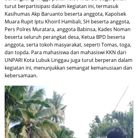
turut berpartisipasi dalam kegiatan ini, termasuk
Kasihumas Akp Baruanto beserta anggota, Kapolsek
Muara Rupit Iptu Khoiril Hambali, SH beserta anggota,
Pers Polres Muratara, anggota Babinsa, Kades Noman
beserta seluruh perangkat desa, Ketua BPD beserta
anggota, serta tokoh masyarakat, seperti Tomas, toga,
dan topda. Para mahasiswa dan mahasiswi KKN dari
UNPARI Kota Lubuk Linggau juga turut berperan dalam
kegiatan ini, menunjukkan semangat kemanusiaan dan
kebersamaan.