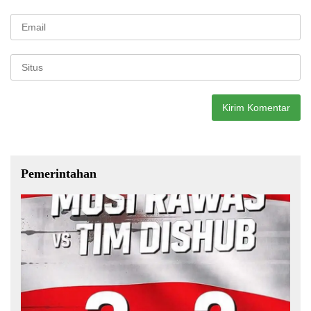
Pemerintahan