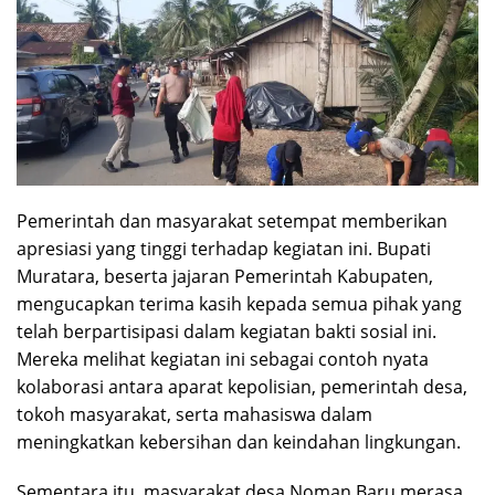
Pemerintah dan masyarakat setempat memberikan
apresiasi yang tinggi terhadap kegiatan ini. Bupati
Muratara, beserta jajaran Pemerintah Kabupaten,
mengucapkan terima kasih kepada semua pihak yang
telah berpartisipasi dalam kegiatan bakti sosial ini.
Mereka melihat kegiatan ini sebagai contoh nyata
kolaborasi antara aparat kepolisian, pemerintah desa,
tokoh masyarakat, serta mahasiswa dalam
meningkatkan kebersihan dan keindahan lingkungan.
Sementara itu, masyarakat desa Noman Baru merasa