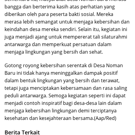
bangga dan berterima kasih atas perhatian yang
diberikan oleh para peserta bakti sosial. Mereka
merasa lebih semangat untuk menjaga kebersihan dan
keindahan desa mereka sendiri. Selain itu, kegiatan ini
juga menjadi ajang untuk mempererat tali silaturahmi
antarwarga dan memperkuat persatuan dalam
menjaga lingkungan yang bersih dan sehat.
Gotong royong kebersihan serentak di Desa Noman
Baru ini tidak hanya meninggalkan dampak positif
dalam bentuk lingkungan yang bersih dan terawat,
tetapi juga menciptakan kebersamaan dan rasa saling
peduli antarwarga. Semoga kegiatan seperti ini dapat
menjadi contoh inspiratif bagi desa-desa lain dalam
menjaga kebersihan lingkungan demi terciptanya
kesehatan dan kesejahteraan bersama.(Aap/Red)
Berita Terkait