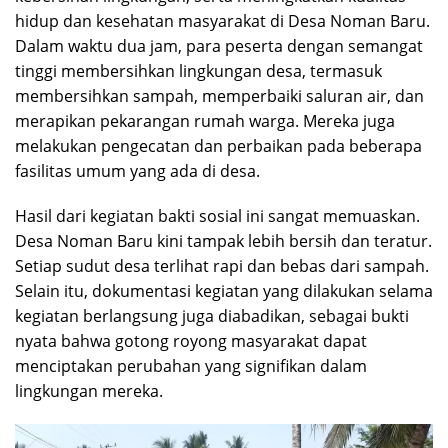
hidup dan kesehatan masyarakat di Desa Noman Baru.
Dalam waktu dua jam, para peserta dengan semangat
tinggi membersihkan lingkungan desa, termasuk
membersihkan sampah, memperbaiki saluran air, dan
merapikan pekarangan rumah warga. Mereka juga
melakukan pengecatan dan perbaikan pada beberapa
fasilitas umum yang ada di desa.
Hasil dari kegiatan bakti sosial ini sangat memuaskan.
Desa Noman Baru kini tampak lebih bersih dan teratur.
Setiap sudut desa terlihat rapi dan bebas dari sampah.
Selain itu, dokumentasi kegiatan yang dilakukan selama
kegiatan berlangsung juga diabadikan, sebagai bukti
nyata bahwa gotong royong masyarakat dapat
menciptakan perubahan yang signifikan dalam
lingkungan mereka.