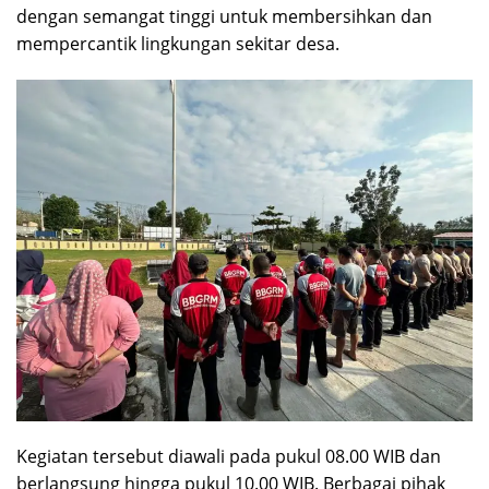
dengan semangat tinggi untuk membersihkan dan
mempercantik lingkungan sekitar desa.
Kegiatan tersebut diawali pada pukul 08.00 WIB dan
berlangsung hingga pukul 10.00 WIB. Berbagai pihak