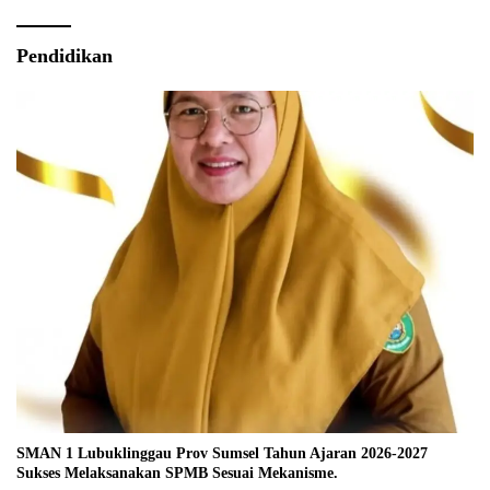
Pendidikan
SMAN 1 Lubuklinggau Prov Sumsel Tahun Ajaran 2026-2027
Sukses Melaksanakan SPMB Sesuai Mekanisme.