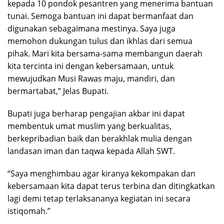
kepada 10 pondok pesantren yang menerima bantuan
tunai. Semoga bantuan ini dapat bermanfaat dan
digunakan sebagaimana mestinya. Saya juga
memohon dukungan tulus dan ikhlas dari semua
pihak. Mari kita bersama-sama membangun daerah
kita tercinta ini dengan kebersamaan, untuk
mewujudkan Musi Rawas maju, mandiri, dan
bermartabat,” Jelas Bupati.
Bupati juga berharap pengajian akbar ini dapat
membentuk umat muslim yang berkualitas,
berkepribadian baik dan berakhlak mulia dengan
landasan iman dan taqwa kepada Allah SWT.
“Saya menghimbau agar kiranya kekompakan dan
kebersamaan kita dapat terus terbina dan ditingkatkan
lagi demi tetap terlaksananya kegiatan ini secara
istiqomah.”