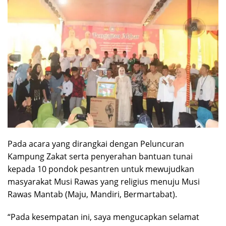
Pada acara yang dirangkai dengan Peluncuran
Kampung Zakat serta penyerahan bantuan tunai
kepada 10 pondok pesantren untuk mewujudkan
masyarakat Musi Rawas yang religius menuju Musi
Rawas Mantab (Maju, Mandiri, Bermartabat).
“Pada kesempatan ini, saya mengucapkan selamat