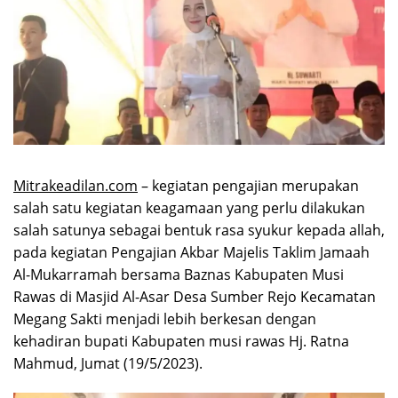
Mitrakeadilan.com
– kegiatan pengajian merupakan
salah satu kegiatan keagamaan yang perlu dilakukan
salah satunya sebagai bentuk rasa syukur kepada allah,
pada kegiatan Pengajian Akbar Majelis Taklim Jamaah
Al-Mukarramah bersama Baznas Kabupaten Musi
Rawas di Masjid Al-Asar Desa Sumber Rejo Kecamatan
Megang Sakti menjadi lebih berkesan dengan
kehadiran bupati Kabupaten musi rawas Hj. Ratna
Mahmud, Jumat (19/5/2023).