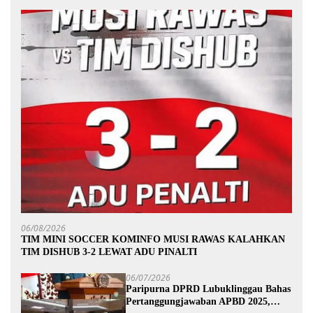
06/08/2026
TIM MINI SOCCER KOMINFO MUSI RAWAS KALAHKAN
TIM DISHUB 3-2 LEWAT ADU PINALTI
06/07/2026
Paripurna DPRD Lubuklinggau Bahas
Pertanggungjawaban APBD 2025,