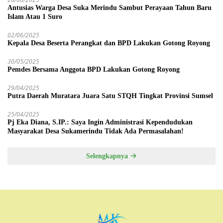
Antusias Warga Desa Suka Merindu Sambut Perayaan Tahun Baru
Islam Atau 1 Suro
02/06/2025
Kepala Desa Beserta Perangkat dan BPD Lakukan Gotong Royong
30/05/2025
Pemdes Bersama Anggota BPD Lakukan Gotong Royong
29/04/2025
Putra Daerah Muratara Juara Satu STQH Tingkat Provinsi Sumsel
25/04/2025
Pj Eka Diana, S.IP.: Saya Ingin Administrasi Kependudukan
Masyarakat Desa Sukamerindu Tidak Ada Permasalahan!
Selengkapnya