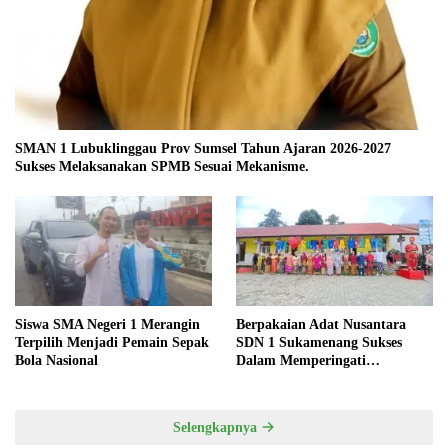
SMAN 1 Lubuklinggau Prov Sumsel Tahun Ajaran 2026-2027
Sukses Melaksanakan SPMB Sesuai Mekanisme.
Siswa SMA Negeri 1 Merangin
Berpakaian Adat Nusantara
Terpilih Menjadi Pemain Sepak
SDN 1 Sukamenang Sukses
Bola Nasional
Dalam Memperingati
Hardiknas 2025
Selengkapnya