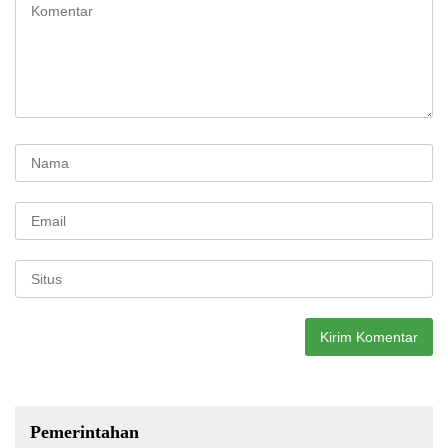
Pemerintahan