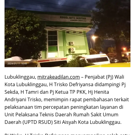
Lubuklinggau,
mitrakeadilan.com
– Penjabat (Pj) Wali
Kota Lubuklinggau, H Trisko Defriyansa didampingi Pj
Sekda, H Tamri dan Pj Ketua TP PKK, Hj Henita
Andriyani Trisko, memimpin rapat pembahasan terkait
pelaksanaan tim percepatan peningkatan layanan di
Unit Pelaksana Teknis Daerah Rumah Sakit Umum
Daerah (UPTD RSUD) Siti Aisyah Kota Lubuklinggau.