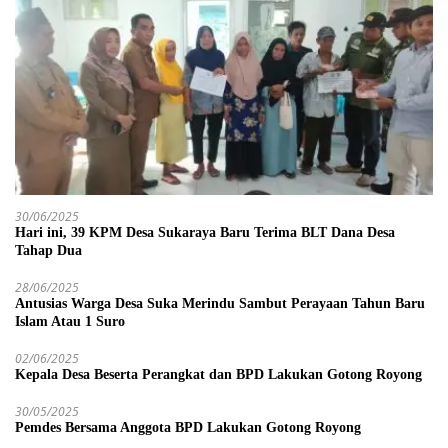
30/06/2025
Hari ini, 39 KPM Desa Sukaraya Baru Terima BLT Dana Desa
Tahap Dua
28/06/2025
Antusias Warga Desa Suka Merindu Sambut Perayaan Tahun Baru
Islam Atau 1 Suro
02/06/2025
Kepala Desa Beserta Perangkat dan BPD Lakukan Gotong Royong
30/05/2025
Pemdes Bersama Anggota BPD Lakukan Gotong Royong