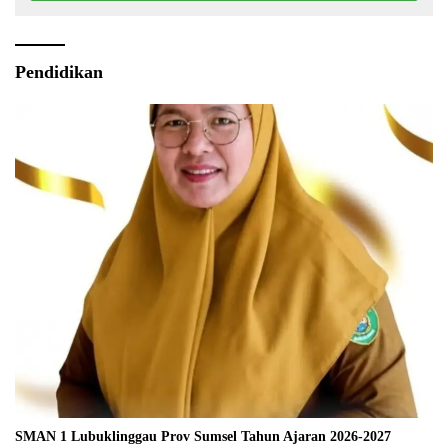
Pendidikan
SMAN 1 Lubuklinggau Prov Sumsel Tahun Ajaran 2026-2027