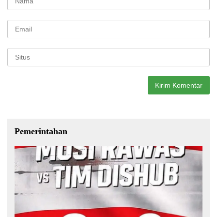
Pemerintahan