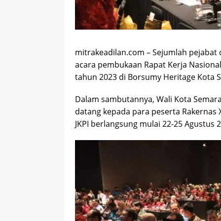
mitrakeadilan.com – Sejumlah pejabat
acara pembukaan Rapat Kerja Nasional (
tahun 2023 di Borsumy Heritage Kota 
Dalam sambutannya, Wali Kota Semara
datang kepada para peserta Rakernas X 
JKPI berlangsung mulai 22-25 Agustus 2