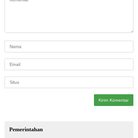
Pemerintahan