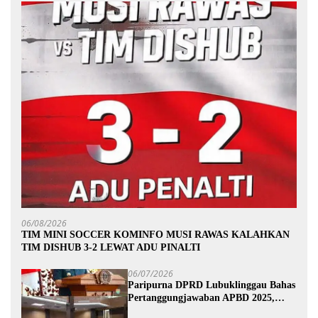
06/08/2026
TIM MINI SOCCER KOMINFO MUSI RAWAS KALAHKAN
TIM DISHUB 3-2 LEWAT ADU PINALTI
06/07/2026
Paripurna DPRD Lubuklinggau Bahas
Pertanggungjawaban APBD 2025,
Wali Kota Sampaikan Jawaban