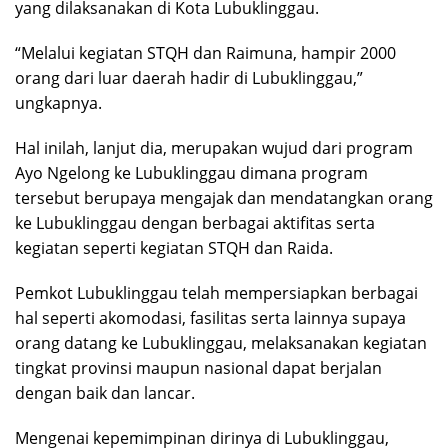
yang dilaksanakan di Kota Lubuklinggau.
“Melalui kegiatan STQH dan Raimuna, hampir 2000
orang dari luar daerah hadir di Lubuklinggau,”
ungkapnya.
Hal inilah, lanjut dia, merupakan wujud dari program
Ayo Ngelong ke Lubuklinggau dimana program
tersebut berupaya mengajak dan mendatangkan orang
ke Lubuklinggau dengan berbagai aktifitas serta
kegiatan seperti kegiatan STQH dan Raida.
Pemkot Lubuklinggau telah mempersiapkan berbagai
hal seperti akomodasi, fasilitas serta lainnya supaya
orang datang ke Lubuklinggau, melaksanakan kegiatan
tingkat provinsi maupun nasional dapat berjalan
dengan baik dan lancar.
Mengenai kepemimpinan dirinya di Lubuklinggau,