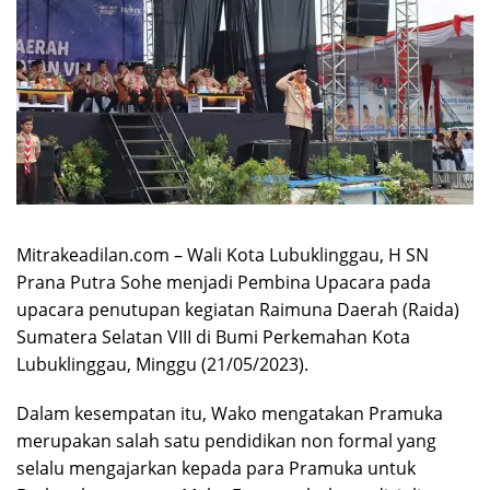
Mitrakeadilan.com – Wali Kota Lubuklinggau, H SN
Prana Putra Sohe menjadi Pembina Upacara pada
upacara penutupan kegiatan Raimuna Daerah (Raida)
Sumatera Selatan VIII di Bumi Perkemahan Kota
Lubuklinggau, Minggu (21/05/2023).
Dalam kesempatan itu, Wako mengatakan Pramuka
merupakan salah satu pendidikan non formal yang
selalu mengajarkan kepada para Pramuka untuk