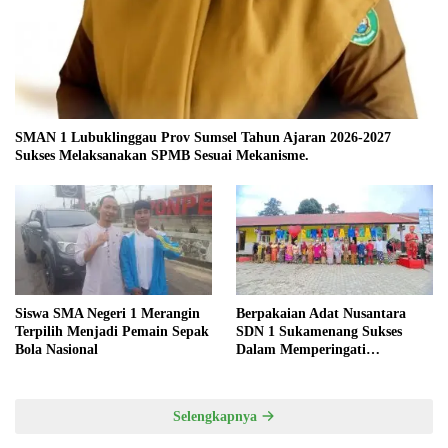
SMAN 1 Lubuklinggau Prov Sumsel Tahun Ajaran 2026-2027
Sukses Melaksanakan SPMB Sesuai Mekanisme.
Siswa SMA Negeri 1 Merangin
Berpakaian Adat Nusantara
Terpilih Menjadi Pemain Sepak
SDN 1 Sukamenang Sukses
Bola Nasional
Dalam Memperingati
Hardiknas 2025
Selengkapnya