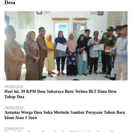
Desa
30/06/2025
Hari ini, 39 KPM Desa Sukaraya Baru Terima BLT Dana Desa
Tahap Dua
28/06/2025
Antusias Warga Desa Suka Merindu Sambut Perayaan Tahun Baru
Islam Atau 1 Suro
02/06/2025