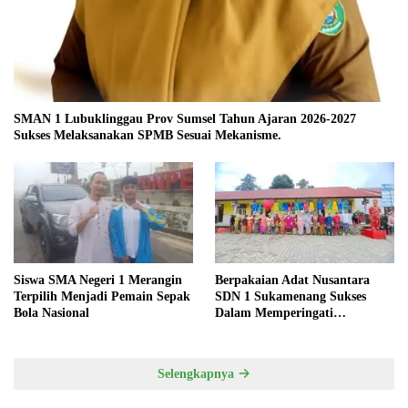
SMAN 1 Lubuklinggau Prov Sumsel Tahun Ajaran 2026-2027
Sukses Melaksanakan SPMB Sesuai Mekanisme.
Siswa SMA Negeri 1 Merangin
Berpakaian Adat Nusantara
Terpilih Menjadi Pemain Sepak
SDN 1 Sukamenang Sukses
Bola Nasional
Dalam Memperingati
Hardiknas 2025
Selengkapnya