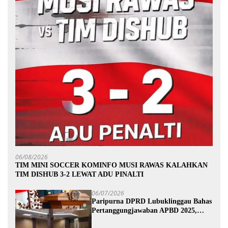
06/08/2026
TIM MINI SOCCER KOMINFO MUSI RAWAS KALAHKAN
TIM DISHUB 3-2 LEWAT ADU PINALTI
06/07/2026
Paripurna DPRD Lubuklinggau Bahas
Pertanggungjawaban APBD 2025,
Wali Kota Sampaikan Jawaban