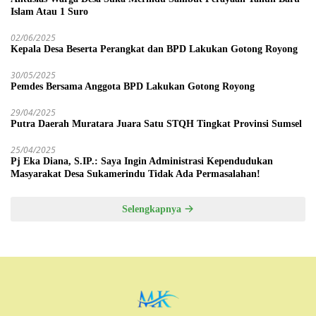
Islam Atau 1 Suro
02/06/2025
Kepala Desa Beserta Perangkat dan BPD Lakukan Gotong Royong
30/05/2025
Pemdes Bersama Anggota BPD Lakukan Gotong Royong
29/04/2025
Putra Daerah Muratara Juara Satu STQH Tingkat Provinsi Sumsel
25/04/2025
Pj Eka Diana, S.IP.: Saya Ingin Administrasi Kependudukan
Masyarakat Desa Sukamerindu Tidak Ada Permasalahan!
Selengkapnya