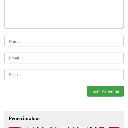
Pemerintahan