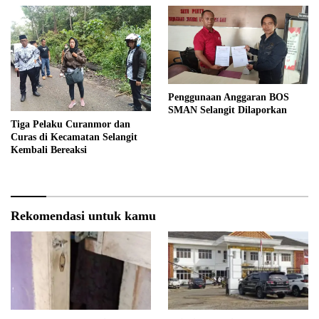
Penggunaan Anggaran BOS
SMAN Selangit Dilaporkan
Tiga Pelaku Curanmor dan
Curas di Kecamatan Selangit
Kembali Bereaksi
Rekomendasi untuk kamu