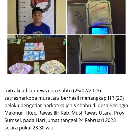
mitrakeadilannews.com
sabtu (25/02/2023)
satresnarkoba muratara berhasil menangkap HR (29)
pelaku pengedar narkotika jenis shabu di desa Beringin
Makmur II Kec. Rawas ilir Kab. Musi Rawas Utara, Prov.
Sumsel, pada Hari Jumat tanggal 24 Februari 2023
sekira pukul 23.30 wib.