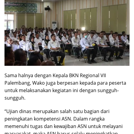
Sama halnya dengan Kepala BKN Regional VII
Palembang, Wako juga berpesan kepada para peserta
untuk melaksanakan kegiatan ini dengan sungguh-
sungguh.
“Ujian dinas merupakan salah satu bagian dari
peningkatan kompetensi ASN. Dalam rangka
memenuhi tugas dan kewajiban ASN untuk melayani
masyarakat, maka ASN harus selalu meningkatkan