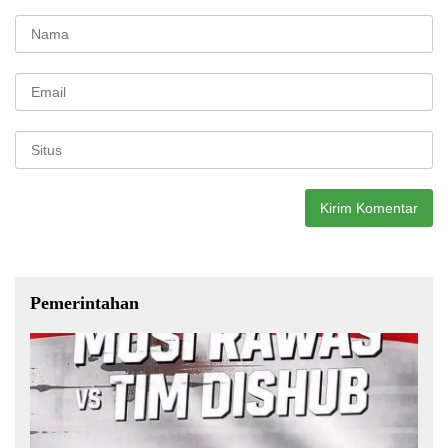
Pemerintahan