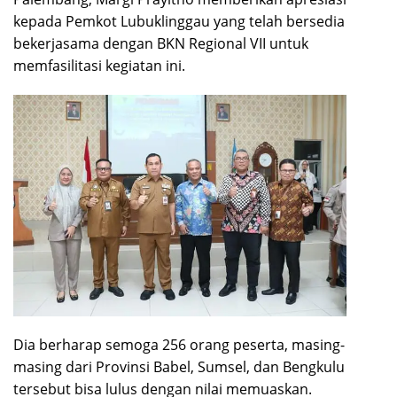
kepada Pemkot Lubuklinggau yang telah bersedia
bekerjasama dengan BKN Regional VII untuk
memfasilitasi kegiatan ini.
Dia berharap semoga 256 orang peserta, masing-
masing dari Provinsi Babel, Sumsel, dan Bengkulu
tersebut bisa lulus dengan nilai memuaskan.