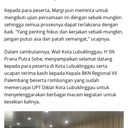
Kepada para peserta, Margi pun meminta untuk
mengikuti ujian persamaan ini dengan sebaik mungkin
sehingga semua prosesnya dapat terlaksana dengan
baik. “Yang penting fokus dan kerjakan sebaik mungkin.
Jangan putus asa dan patah semangat,” ucapnya.
Dalam sambutannya, Wali Kota Lubuklinggau, H SN
Prana Putra Sohe, menyampaikan selamat datang
kepada para peserta di Kota Lubuklinggau serta
ucapan terima kasih kepada Kepala BKN Regional VII
Palembang beserta rombongan yang sudah
memercayai UPT Diklat Kota Lubuklinggau untuk
menyelenggarakan berbagai macam kegiatan untuk
kesekian kalinya.