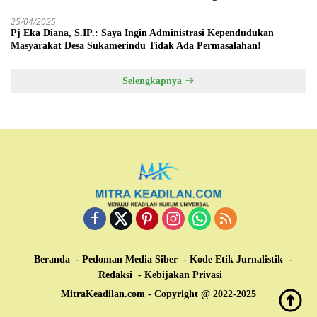
25/04/2025
Pj Eka Diana, S.IP.: Saya Ingin Administrasi Kependudukan
Masyarakat Desa Sukamerindu Tidak Ada Permasalahan!
Selengkapnya
Beranda
Pedoman Media Siber
Kode Etik Jurnalistik
Redaksi
Kebijakan Privasi
MitraKeadilan.com - Copyright @ 2022-2025